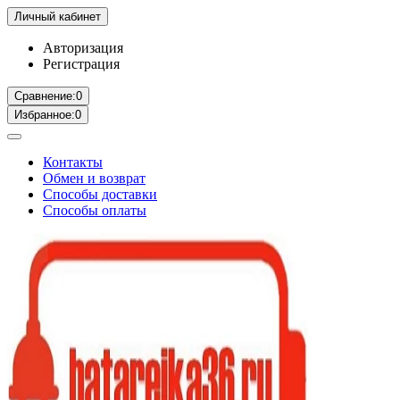
Личный кабинет
Авторизация
Регистрация
Сравнение:
0
Избранное:
0
Контакты
Обмен и возврат
Способы доставки
Способы оплаты