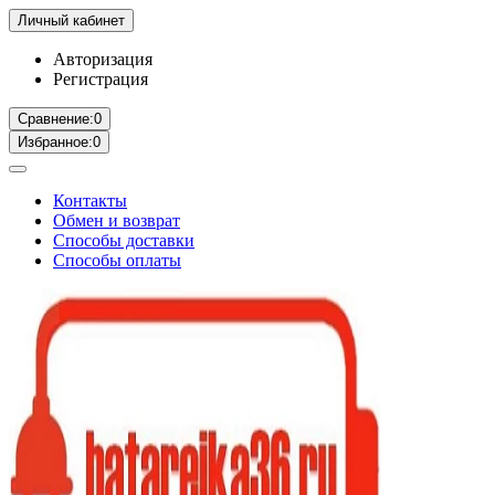
Личный кабинет
Авторизация
Регистрация
Сравнение:
0
Избранное:
0
Контакты
Обмен и возврат
Способы доставки
Способы оплаты