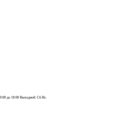
 9:00 до 18:00 Выходной: Сб-Вс.