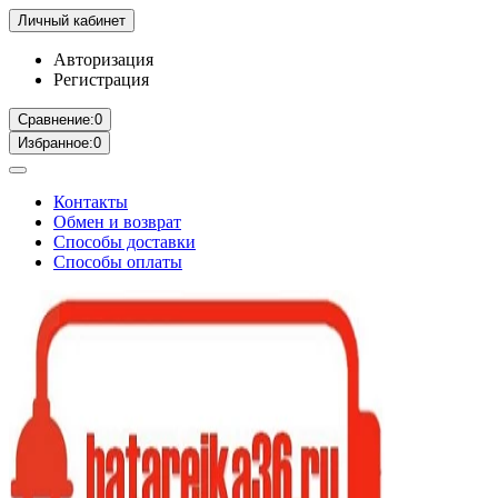
Личный кабинет
Авторизация
Регистрация
Сравнение:
0
Избранное:
0
Контакты
Обмен и возврат
Способы доставки
Способы оплаты