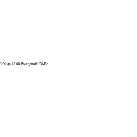
 9:00 до 18:00 Выходной: Сб-Вс.