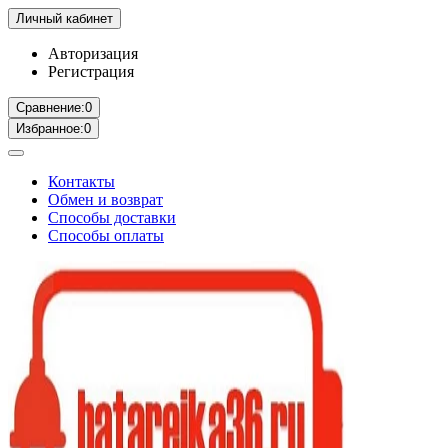
Личный кабинет
Авторизация
Регистрация
Сравнение:
0
Избранное:
0
Контакты
Обмен и возврат
Способы доставки
Способы оплаты