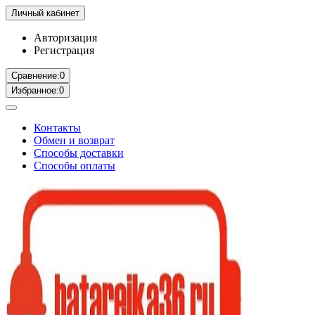
Личный кабинет
Авторизация
Регистрация
Сравнение:
0
Избранное:
0
Контакты
Обмен и возврат
Способы доставки
Способы оплаты