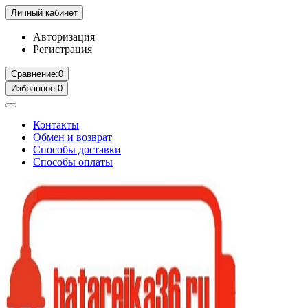
Личный кабинет
Авторизация
Регистрация
Сравнение:
0
Избранное:
0
Контакты
Обмен и возврат
Способы доставки
Способы оплаты