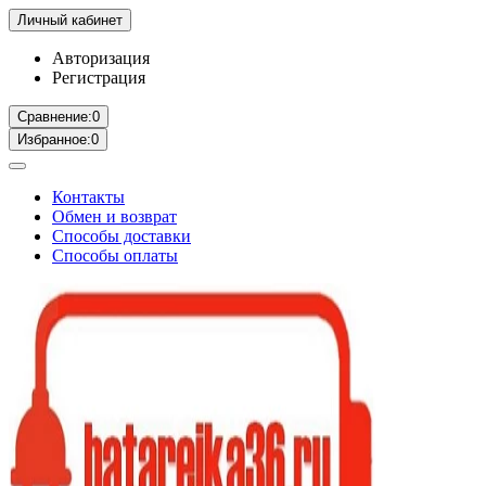
Личный кабинет
Авторизация
Регистрация
Сравнение:
0
Избранное:
0
Контакты
Обмен и возврат
Способы доставки
Способы оплаты