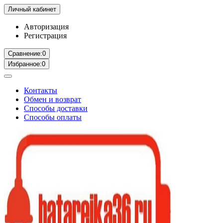
Личный кабинет
Авторизация
Регистрация
Сравнение:
0
Избранное:
0
Контакты
Обмен и возврат
Способы доставки
Способы оплаты