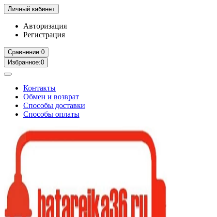
Личный кабинет
Авторизация
Регистрация
Сравнение:
0
Избранное:
0
Контакты
Обмен и возврат
Способы доставки
Способы оплаты