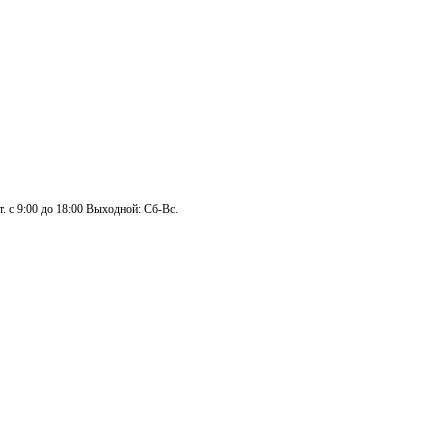
. с 9:00 до 18:00 Выходной: Сб-Вс.