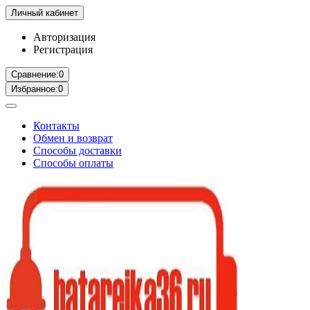
Личный кабинет
Авторизация
Регистрация
Сравнение:
0
Избранное:
0
Контакты
Обмен и возврат
Способы доставки
Способы оплаты