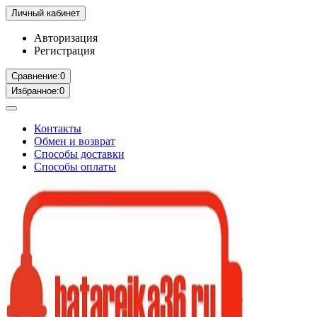
Личный кабинет
Авторизация
Регистрация
Сравнение:
0
Избранное:
0
Контакты
Обмен и возврат
Способы доставки
Способы оплаты