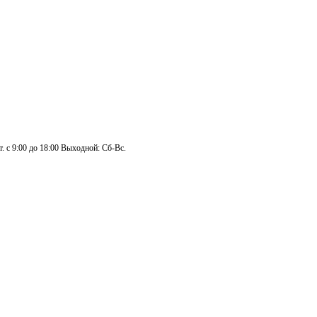
. с 9:00 до 18:00 Выходной: Сб-Вс.