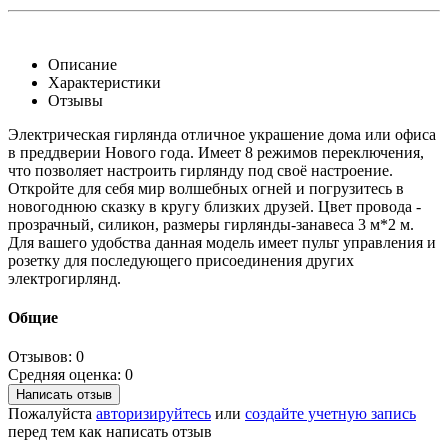
Описание
Характеристики
Отзывы
Электрическая гирлянда отличное украшение дома или офиса
в преддверии Нового года. Имеет 8 режимов переключения,
что позволяет настроить гирлянду под своё настроение.
Откройте для себя мир волшебных огней и погрузитесь в
новогоднюю сказку в кругу близких друзей. Цвет провода -
прозрачный, силикон, размеры гирлянды-занавеса 3 м*2 м.
Для вашего удобства данная модель имеет пульт управления и
розетку для последующего присоединения других
электрогирлянд.
Общие
Отзывов: 0
Средняя оценка: 0
Написать отзыв
Пожалуйста
авторизируйтесь
или
создайте учетную запись
перед тем как написать отзыв