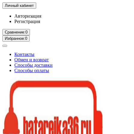
Личный кабинет
Авторизация
Регистрация
Сравнение:
0
Избранное:
0
Контакты
Обмен и возврат
Способы доставки
Способы оплаты