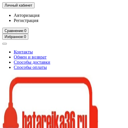
Личный кабинет
Авторизация
Регистрация
Сравнение:
0
Избранное:
0
Контакты
Обмен и возврат
Способы доставки
Способы оплаты