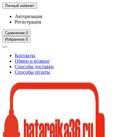
Личный кабинет
Авторизация
Регистрация
Сравнение:
0
Избранное:
0
Контакты
Обмен и возврат
Способы доставки
Способы оплаты