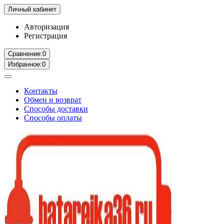
Личный кабинет
Авторизация
Регистрация
Сравнение:
0
Избранное:
0
Контакты
Обмен и возврат
Способы доставки
Способы оплаты