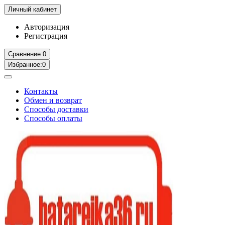
Личный кабинет
Авторизация
Регистрация
Сравнение:
0
Избранное:
0
Контакты
Обмен и возврат
Способы доставки
Способы оплаты