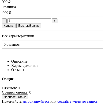
999 ₽
Розница
999 ₽
-
+
Купить
Быстрый заказ
Все характеристики
0 отзывов
Описание
Характеристики
Отзывы
Общие
Отзывов: 0
Средняя оценка: 0
Написать отзыв
Пожалуйста
авторизируйтесь
или
создайте учетную запись