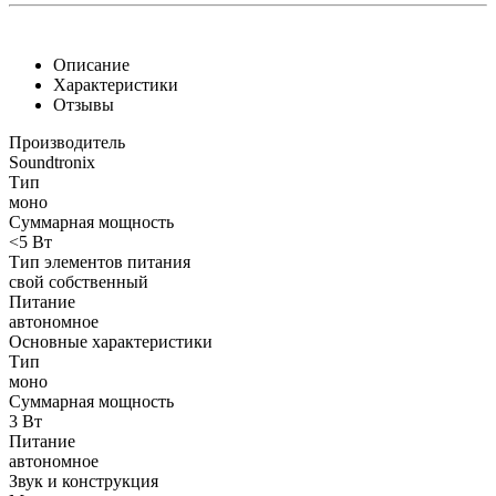
Описание
Характеристики
Отзывы
Производитель
Soundtronix
Тип
моно
Суммарная мощность
<5 Вт
Тип элементов питания
свой собственный
Питание
автономное
Основные характеристики
Тип
моно
Суммарная мощность
3 Вт
Питание
автономное
Звук и конструкция