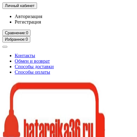
Личный кабинет
Авторизация
Регистрация
Сравнение:
0
Избранное:
0
Контакты
Обмен и возврат
Способы доставки
Способы оплаты