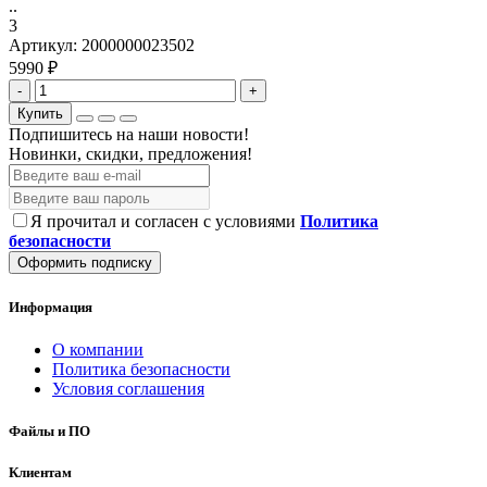
..
3
Артикул:
2000000023502
5990 ₽
-
+
Купить
Подпишитесь на наши новости!
Новинки, скидки, предложения!
Я прочитал и согласен с условиями
Политика
безопасности
Оформить подписку
Информация
О компании
Политика безопасности
Условия соглашения
Файлы и ПО
Клиентам