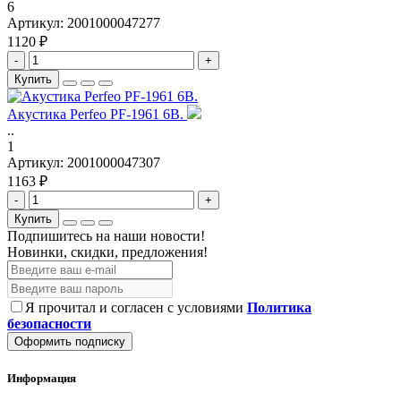
6
Артикул:
2001000047277
1120 ₽
-
+
Купить
Акустика Perfeo PF-1961 6B.
..
1
Артикул:
2001000047307
1163 ₽
-
+
Купить
Подпишитесь на наши новости!
Новинки, скидки, предложения!
Я прочитал и согласен с условиями
Политика
безопасности
Оформить подписку
Информация