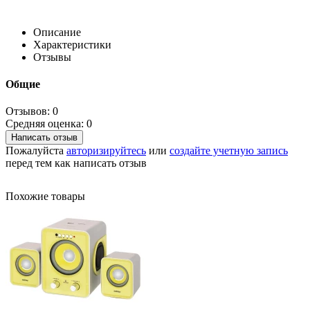
Описание
Характеристики
Отзывы
Общие
Отзывов: 0
Средняя оценка: 0
Написать отзыв
Пожалуйста
авторизируйтесь
или
создайте учетную запись
перед тем как написать отзыв
Похожие товары