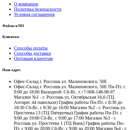
О компании
Политика безопасности
Условия соглашения
Файлы и ПО
Клиентам
Способы оплаты
Способы доставки
Оптовым клиентам
Наш адрес
Офис-Склад г. Россошь ул. Малиновского, 50Е
Офис-Склад г. Россошь ул. Малиновского, 50Е Пн-Пт. с
9:00 до 18:00 Выходной: Сб-Вс. т.+7-908-148-98-97
Магазин №1 - г. Россошь ул. Октябрьская 16,б (ТЦ
Антарес 44 павильон) График работы Пн-Пт. с 8:30 до
18:30 Сб-Вс. с 8:30 до 16:00 Магазин №2 - г. Россошь ул.
Простеева 13 (ТЦ Пятерочка) График работы Пн-Пт. с
9:00 до 19:00 Сб-Вс. с 9:00 до 17:00 Магазин №3 - г.
Россошь ул. Простеева 1 (ТЦ Ванк) График работы Пн-
Пт. с 9:00 до 20:00 Сб-Вс. с 9:00 до 20:00 Магазин №4 - г.