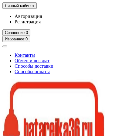
Личный кабинет
Авторизация
Регистрация
Сравнение:
0
Избранное:
0
Контакты
Обмен и возврат
Способы доставки
Способы оплаты