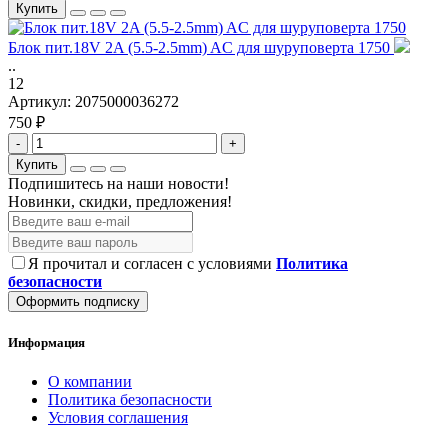
Купить
Блок пит.18V 2A (5.5-2.5mm) AC для шуруповерта 1750
..
12
Артикул:
2075000036272
750 ₽
-
+
Купить
Подпишитесь на наши новости!
Новинки, скидки, предложения!
Я прочитал и согласен с условиями
Политика
безопасности
Оформить подписку
Информация
О компании
Политика безопасности
Условия соглашения