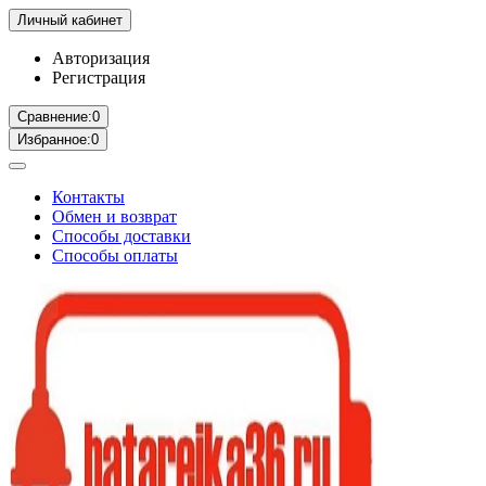
Личный кабинет
Авторизация
Регистрация
Сравнение:
0
Избранное:
0
Контакты
Обмен и возврат
Способы доставки
Способы оплаты