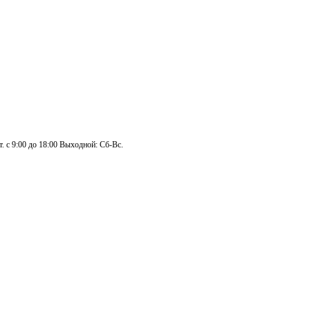
. с 9:00 до 18:00 Выходной: Сб-Вс.