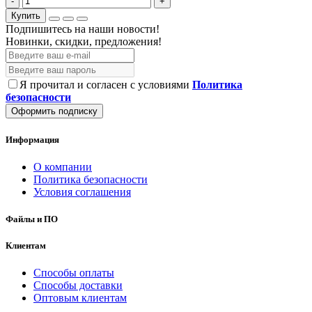
-
+
Купить
Подпишитесь на наши новости!
Новинки, скидки, предложения!
Я прочитал и согласен с условиями
Политика
безопасности
Оформить подписку
Информация
О компании
Политика безопасности
Условия соглашения
Файлы и ПО
Клиентам
Способы оплаты
Способы доставки
Оптовым клиентам