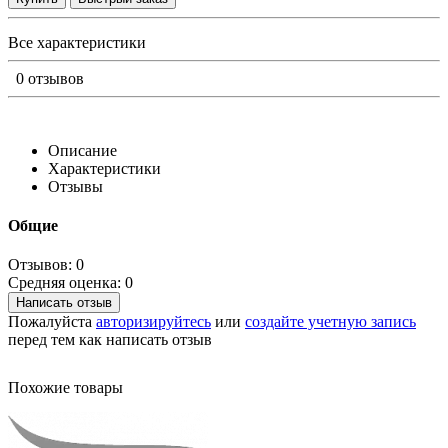
Все характеристики
0 отзывов
Описание
Характеристики
Отзывы
Общие
Отзывов: 0
Средняя оценка: 0
Написать отзыв
Пожалуйста
авторизируйтесь
или
создайте учетную запись
перед тем как написать отзыв
Похожие товары