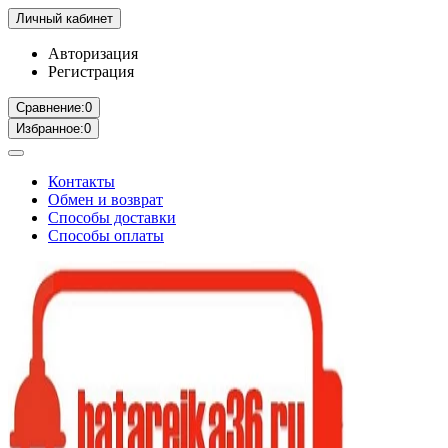
Личный кабинет
Авторизация
Регистрация
Сравнение:
0
Избранное:
0
Контакты
Обмен и возврат
Способы доставки
Способы оплаты