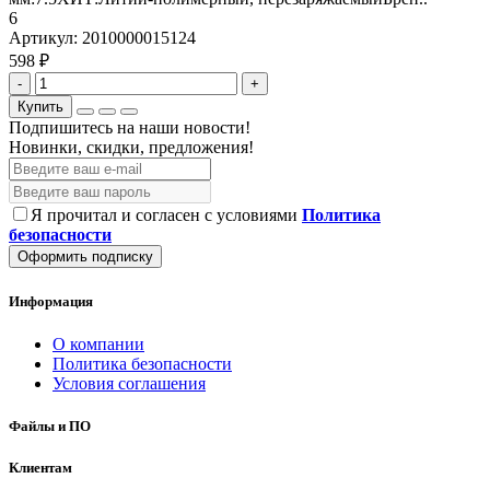
6
Артикул:
2010000015124
598 ₽
-
+
Купить
Подпишитесь на наши новости!
Новинки, скидки, предложения!
Я прочитал и согласен с условиями
Политика
безопасности
Оформить подписку
Информация
О компании
Политика безопасности
Условия соглашения
Файлы и ПО
Клиентам