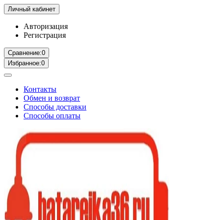
Личный кабинет
Авторизация
Регистрация
Сравнение:
0
Избранное:
0
Контакты
Обмен и возврат
Способы доставки
Способы оплаты