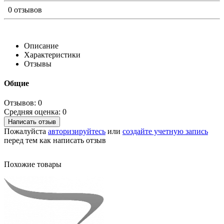
0 отзывов
Описание
Характеристики
Отзывы
Общие
Отзывов: 0
Средняя оценка: 0
Написать отзыв
Пожалуйста
авторизируйтесь
или
создайте учетную запись
перед тем как написать отзыв
Похожие товары