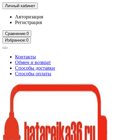
Личный кабинет
Авторизация
Регистрация
Сравнение:
0
Избранное:
0
Контакты
Обмен и возврат
Способы доставки
Способы оплаты