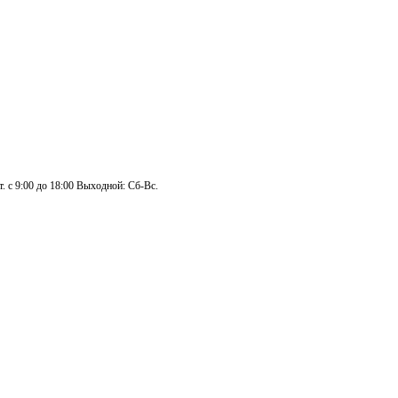
. с 9:00 до 18:00 Выходной: Сб-Вс.