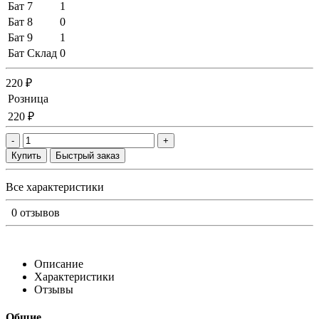
Бат 7
1
Бат 8
0
Бат 9
1
Бат Склад
0
220 ₽
Розница
220 ₽
-
+
Купить
Быстрый заказ
Все характеристики
0 отзывов
Описание
Характеристики
Отзывы
Общие