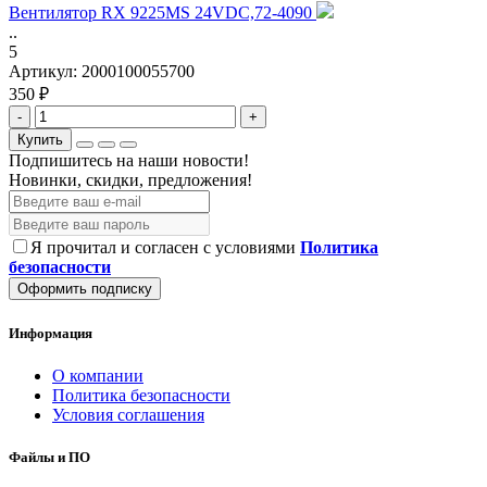
Вентилятор RX 9225MS 24VDC,72-4090
..
5
Артикул:
2000100055700
350 ₽
-
+
Купить
Подпишитесь на наши новости!
Новинки, скидки, предложения!
Я прочитал и согласен с условиями
Политика
безопасности
Оформить подписку
Информация
О компании
Политика безопасности
Условия соглашения
Файлы и ПО