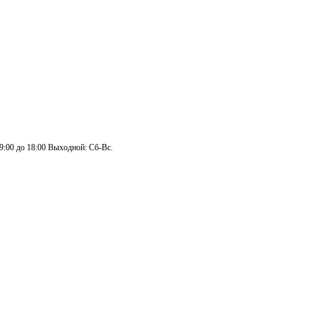
 9:00 до 18:00 Выходной: Сб-Вс.