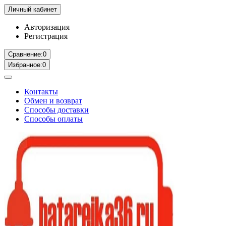
Личный кабинет
Авторизация
Регистрация
Сравнение:
0
Избранное:
0
Контакты
Обмен и возврат
Способы доставки
Способы оплаты