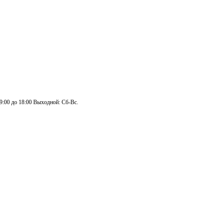
 9:00 до 18:00 Выходной: Сб-Вс.