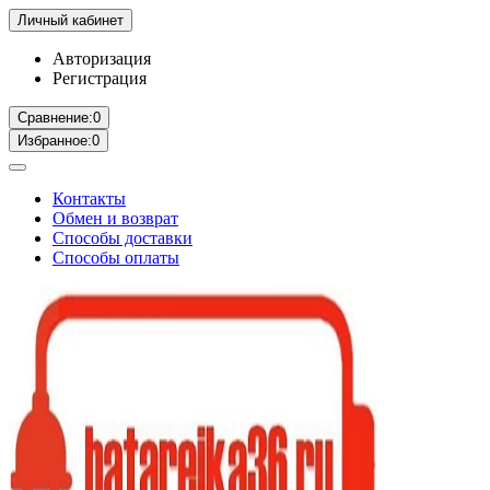
Личный кабинет
Авторизация
Регистрация
Сравнение:
0
Избранное:
0
Контакты
Обмен и возврат
Способы доставки
Способы оплаты