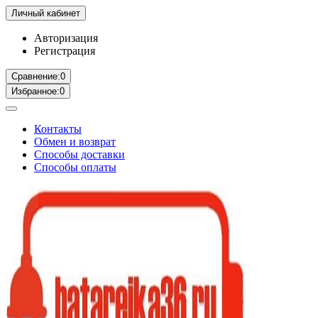
Личный кабинет
Авторизация
Регистрация
Сравнение:
0
Избранное:
0
Контакты
Обмен и возврат
Способы доставки
Способы оплаты