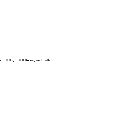
. с 9:00 до 18:00 Выходной: Сб-Вс.