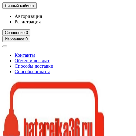
Личный кабинет
Авторизация
Регистрация
Сравнение:
0
Избранное:
0
Контакты
Обмен и возврат
Способы доставки
Способы оплаты