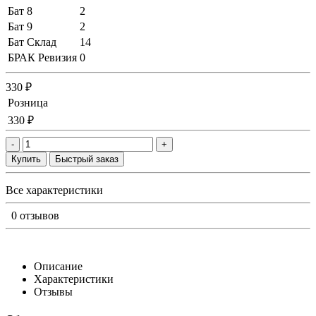
Бат 8
2
Бат 9
2
Бат Склад
14
БРАК Ревизия
0
330 ₽
Розница
330 ₽
-
+
Купить
Быстрый заказ
Все характеристики
0 отзывов
Описание
Характеристики
Отзывы