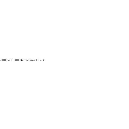
 9:00 до 18:00 Выходной: Сб-Вс.