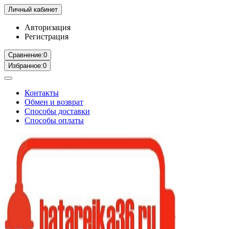
Личный кабинет
Авторизация
Регистрация
Сравнение:
0
Избранное:
0
Контакты
Обмен и возврат
Способы доставки
Способы оплаты