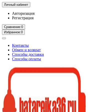
Личный кабинет
Авторизация
Регистрация
Сравнение:
0
Избранное:
0
Контакты
Обмен и возврат
Способы доставки
Способы оплаты