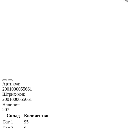
Артикул:
2001000055661
Штрих-код:
2001000055661
Наличие:
207
Склад
Количество
Бат 1
95