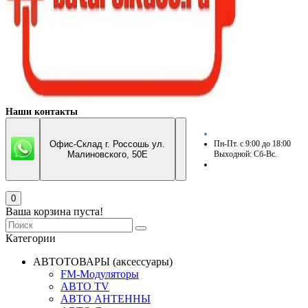
Наши контакты
Офис-Склад г. Россошь ул.
Пн-Пт. с 9:00 до 18:00
Малиновского, 50Е
Выходной: Сб-Вс.
0
Ваша корзина пуста!
Категории
АВТОТОВАРЫ (аксессуары)
FM-Модуляторы
АВТО TV
АВТО АНТЕННЫ