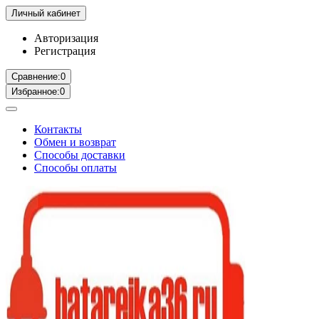
Личный кабинет
Авторизация
Регистрация
Сравнение:
0
Избранное:
0
Контакты
Обмен и возврат
Способы доставки
Способы оплаты