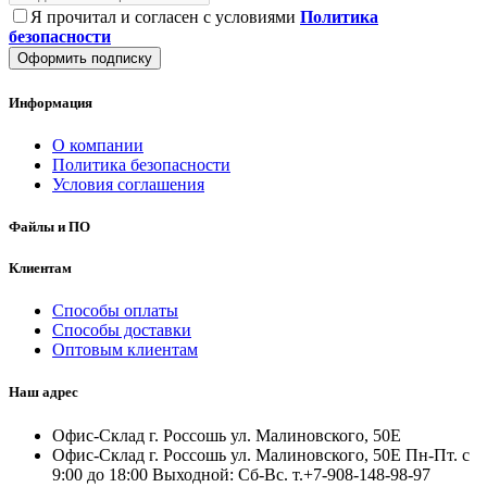
Я прочитал и согласен с условиями
Политика
безопасности
Оформить подписку
Информация
О компании
Политика безопасности
Условия соглашения
Файлы и ПО
Клиентам
Способы оплаты
Способы доставки
Оптовым клиентам
Наш адрес
Офис-Склад г. Россошь ул. Малиновского, 50Е
Офис-Склад г. Россошь ул. Малиновского, 50Е Пн-Пт. с
9:00 до 18:00 Выходной: Сб-Вс. т.+7-908-148-98-97