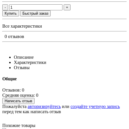
-
+
Купить
Быстрый заказ
Все характеристики
0 отзывов
Описание
Характеристики
Отзывы
Общие
Отзывов: 0
Средняя оценка: 0
Написать отзыв
Пожалуйста
авторизируйтесь
или
создайте учетную запись
перед тем как написать отзыв
Похожие товары