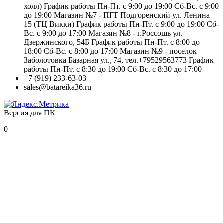
холл) График работы Пн-Пт. с 9:00 до 19:00 Сб-Вс. с 9:00
до 19:00 Магазин №7 - ПГТ Подгоренский ул. Ленина
15 (ТЦ Викки) График работы Пн-Пт. с 9:00 до 19:00 Сб-
Вс. с 9:00 до 17:00 Магазин №8 - г.Россошь ул.
Дзержинского, 54Б График работы Пн-Пт. с 8:00 до
18:00 Сб-Вс. с 8:00 до 17:00 Магазин №9 - поселок
Заболотовка Базарная ул., 74, тел.+79529563773 График
работы Пн-Пт. с 8:30 до 19:00 Сб-Вс. с 8:30 до 17:00
+7 (919) 233-63-03
sales@batareika36.ru
Версия для ПК
0