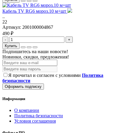
Кабель TV RG6 мороз.10 м+шт
..
22
Артикул:
2001000004867
490 ₽
-
+
Купить
Подпишитесь на наши новости!
Новинки, скидки, предложения!
Я прочитал и согласен с условиями
Политика
безопасности
Оформить подписку
Информация
О компании
Политика безопасности
Условия соглашения
Файлы и ПО