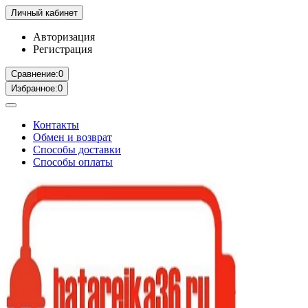
Личный кабинет
Авторизация
Регистрация
Сравнение:
0
Избранное:
0
Контакты
Обмен и возврат
Способы доставки
Способы оплаты