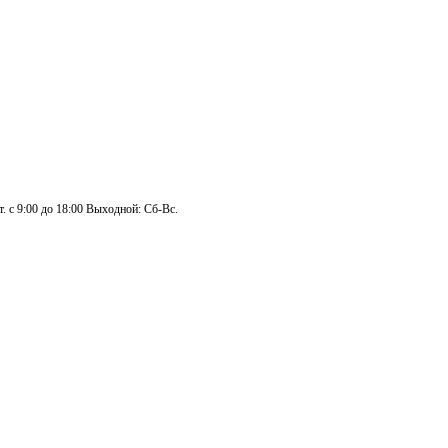
. с 9:00 до 18:00 Выходной: Сб-Вс.