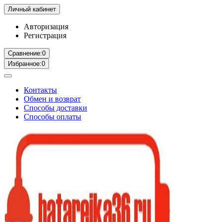
Личный кабинет
Авторизация
Регистрация
Сравнение:
0
Избранное:
0
Контакты
Обмен и возврат
Способы доставки
Способы оплаты