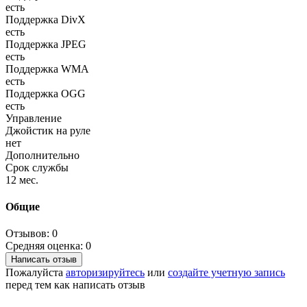
есть
Поддержка DivX
есть
Поддержка JPEG
есть
Поддержка WMA
есть
Поддержка OGG
есть
Управление
Джойстик на руле
нет
Дополнительно
Срок службы
12 мес.
Общие
Отзывов: 0
Средняя оценка: 0
Написать отзыв
Пожалуйста
авторизируйтесь
или
создайте учетную запись
перед тем как написать отзыв