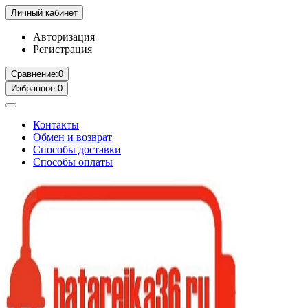
Личный кабинет
Авторизация
Регистрация
Сравнение:
0
Избранное:
0
Контакты
Обмен и возврат
Способы доставки
Способы оплаты