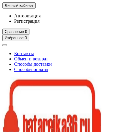
Личный кабинет
Авторизация
Регистрация
Сравнение:
0
Избранное:
0
Контакты
Обмен и возврат
Способы доставки
Способы оплаты