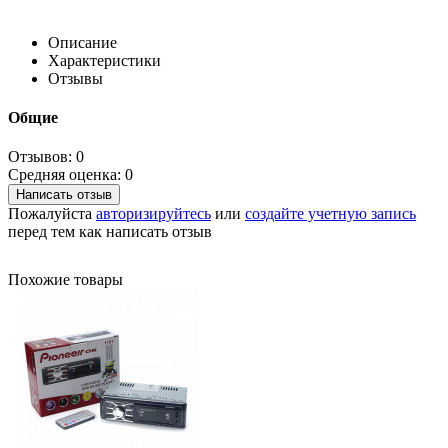
Описание
Характеристики
Отзывы
Общие
Отзывов: 0
Средняя оценка: 0
Написать отзыв
Пожалуйста
авторизируйтесь
или
создайте учетную запись
перед тем как написать отзыв
Похожие товары