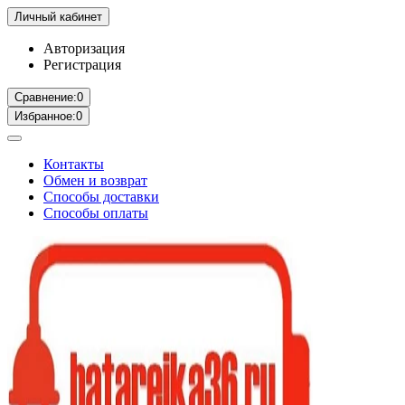
Личный кабинет
Авторизация
Регистрация
Сравнение:
0
Избранное:
0
Контакты
Обмен и возврат
Способы доставки
Способы оплаты