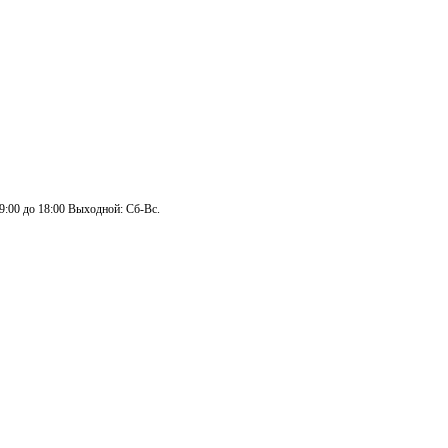
 9:00 до 18:00 Выходной: Сб-Вс.