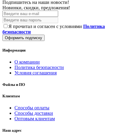
Подпишитесь на наши новости!
Новинки, скидки, предложения!
Я прочитал и согласен с условиями
Политика
безопасности
Оформить подписку
Информация
О компании
Политика безопасности
Условия соглашения
Файлы и ПО
Клиентам
Способы оплаты
Способы доставки
Оптовым клиентам
Наш адрес