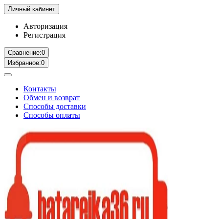
Личный кабинет
Авторизация
Регистрация
Сравнение:
0
Избранное:
0
Контакты
Обмен и возврат
Способы доставки
Способы оплаты