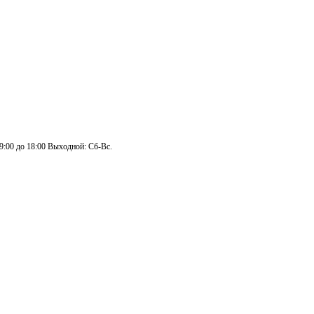
 9:00 до 18:00 Выходной: Сб-Вс.