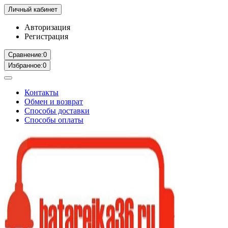
Личный кабинет
Авторизация
Регистрация
Сравнение:
0
Избранное:
0
Контакты
Обмен и возврат
Способы доставки
Способы оплаты