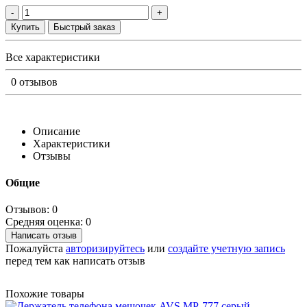
-
+
Купить
Быстрый заказ
Все характеристики
0 отзывов
Описание
Характеристики
Отзывы
Общие
Отзывов: 0
Средняя оценка: 0
Написать отзыв
Пожалуйста
авторизируйтесь
или
создайте учетную запись
перед тем как написать отзыв
Похожие товары