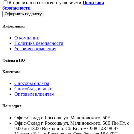
Я прочитал и согласен с условиями
Политика
безопасности
Оформить подписку
Информация
О компании
Политика безопасности
Условия соглашения
Файлы и ПО
Клиентам
Способы оплаты
Способы доставки
Оптовым клиентам
Наш адрес
Офис-Склад г. Россошь ул. Малиновского, 50Е
Офис-Склад г. Россошь ул. Малиновского, 50Е Пн-Пт. с
9:00 до 18:00 Выходной: Сб-Вс. т.+7-908-148-98-97
Магазин №1 - г. Россошь ул. Октябрьская 16,б (ТЦ