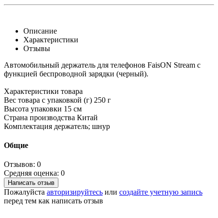
Описание
Характеристики
Отзывы
Автомобильный держатель для телефонов FaisON Stream с
функцией беcпроводной зарядки (черный).
Характеристики товара
Вес товара с упаковкой (г) 250 г
Высота упаковки 15 см
Страна производства Китай
Комплектация держатель; шнур
Общие
Отзывов: 0
Средняя оценка: 0
Написать отзыв
Пожалуйста
авторизируйтесь
или
создайте учетную запись
перед тем как написать отзыв