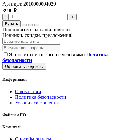
Артикул:
2010000004029
3990 ₽
-
+
Купить
Подпишитесь на наши новости!
Новинки, скидки, предложения!
Я прочитал и согласен с условиями
Политика
безопасности
Оформить подписку
Информация
О компании
Политика безопасности
Условия соглашения
Файлы и ПО
Клиентам
Способы оплаты