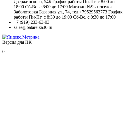
Дзержинского, 54Б График работы Пн-Пт. с 8:00 до
18:00 Сб-Вс. с 8:00 до 17:00 Магазин №9 - поселок
Заболотовка Базарная ул., 74, тел.+79529563773 График
работы Пн-Пт. с 8:30 до 19:00 Сб-Вс. с 8:30 до 17:00
+7 (919) 233-63-03
sales@batareika36.ru
Версия для ПК
0