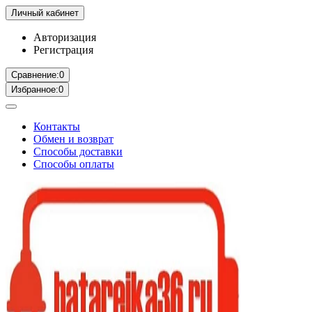
Личный кабинет
Авторизация
Регистрация
Сравнение:
0
Избранное:
0
Контакты
Обмен и возврат
Способы доставки
Способы оплаты