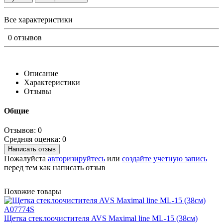
Все характеристики
0 отзывов
Описание
Характеристики
Отзывы
Общие
Отзывов: 0
Средняя оценка: 0
Написать отзыв
Пожалуйста
авторизируйтесь
или
создайте учетную запись
перед тем как написать отзыв
Похожие товары
Щетка стеклоочистителя AVS Maximal line ML-15 (38см)