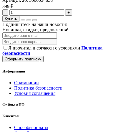
Артикул:
2075000034858
399 ₽
-
+
Купить
Подпишитесь на наши новости!
Новинки, скидки, предложения!
Я прочитал и согласен с условиями
Политика
безопасности
Оформить подписку
Информация
О компании
Политика безопасности
Условия соглашения
Файлы и ПО
Клиентам
Способы оплаты