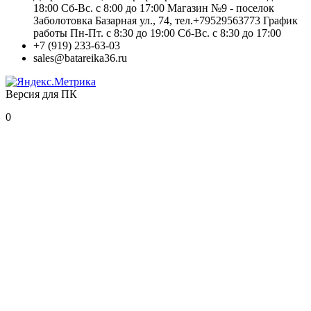
18:00 Сб-Вс. с 8:00 до 17:00 Магазин №9 - поселок
Заболотовка Базарная ул., 74, тел.+79529563773 График
работы Пн-Пт. с 8:30 до 19:00 Сб-Вс. с 8:30 до 17:00
+7 (919) 233-63-03
sales@batareika36.ru
Версия для ПК
0