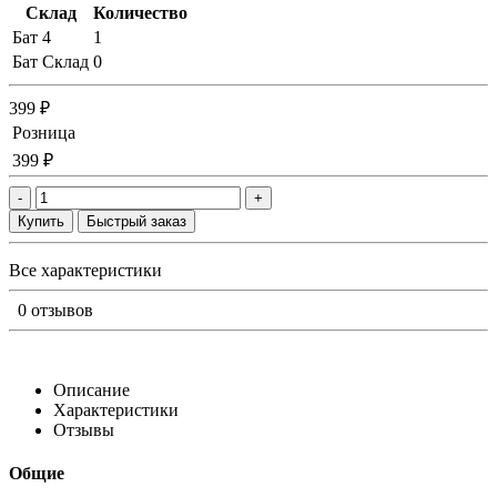
Склад
Количество
Бат 4
1
Бат Склад
0
399 ₽
Розница
399 ₽
-
+
Купить
Быстрый заказ
Все характеристики
0 отзывов
Описание
Характеристики
Отзывы
Общие