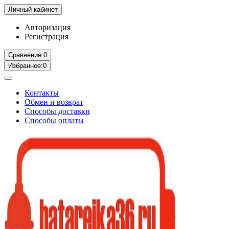
Личный кабинет
Авторизация
Регистрация
Сравнение:
0
Избранное:
0
Контакты
Обмен и возврат
Способы доставки
Способы оплаты