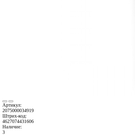
Артикул:
2075000034919
Штрих-код:
4627074431606
Наличие:
3