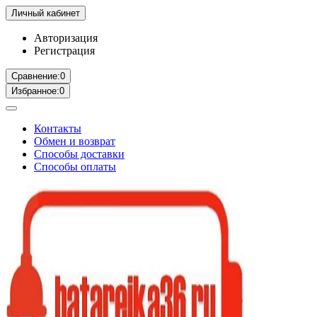
Личный кабинет
Авторизация
Регистрация
Сравнение:
0
Избранное:
0
Контакты
Обмен и возврат
Способы доставки
Способы оплаты