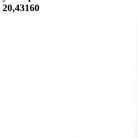
20,43160