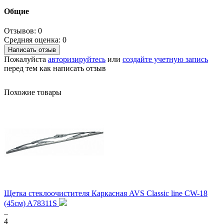
Общие
Отзывов: 0
Средняя оценка: 0
Написать отзыв
Пожалуйста
авторизируйтесь
или
создайте учетную запись
перед тем как написать отзыв
Похожие товары
Щетка стеклоочистителя Каркасная AVS Classic line CW-18
(45см) A78311S
..
4