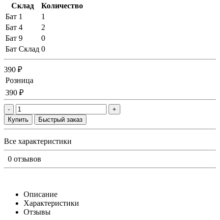
Склад
Количество
Бат 1
1
Бат 4
2
Бат 9
0
Бат Склад
0
390 ₽
Розница
390 ₽
-
+
Купить
Быстрый заказ
Все характеристики
0 отзывов
Описание
Характеристики
Отзывы