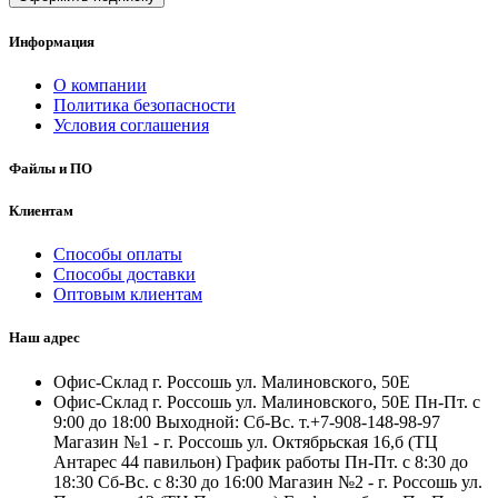
Информация
О компании
Политика безопасности
Условия соглашения
Файлы и ПО
Клиентам
Способы оплаты
Способы доставки
Оптовым клиентам
Наш адрес
Офис-Склад г. Россошь ул. Малиновского, 50Е
Офис-Склад г. Россошь ул. Малиновского, 50Е Пн-Пт. с
9:00 до 18:00 Выходной: Сб-Вс. т.+7-908-148-98-97
Магазин №1 - г. Россошь ул. Октябрьская 16,б (ТЦ
Антарес 44 павильон) График работы Пн-Пт. с 8:30 до
18:30 Сб-Вс. с 8:30 до 16:00 Магазин №2 - г. Россошь ул.