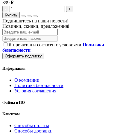
399 ₽
-
+
Купить
Подпишитесь на наши новости!
Новинки, скидки, предложения!
Я прочитал и согласен с условиями
Политика
безопасности
Оформить подписку
Информация
О компании
Политика безопасности
Условия соглашения
Файлы и ПО
Клиентам
Способы оплаты
Способы доставки