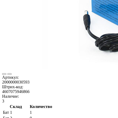
Артикул:
2000000030593
Штрих-код:
4607075946866
Наличие:
3
Склад
Количество
Бат 1
1