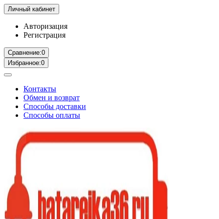
Личный кабинет
Авторизация
Регистрация
Сравнение:
0
Избранное:
0
Контакты
Обмен и возврат
Способы доставки
Способы оплаты