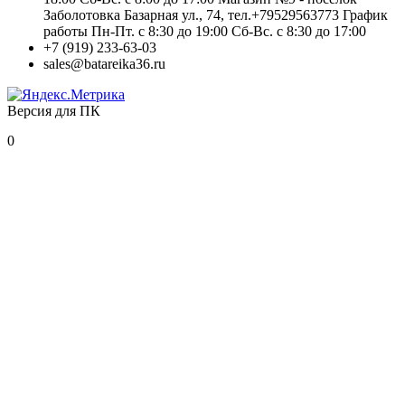
Заболотовка Базарная ул., 74, тел.+79529563773 График
работы Пн-Пт. с 8:30 до 19:00 Сб-Вс. с 8:30 до 17:00
+7 (919) 233-63-03
sales@batareika36.ru
Версия для ПК
0