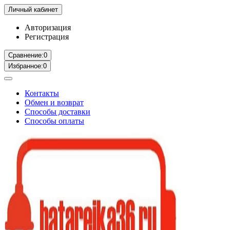
Личный кабинет
Авторизация
Регистрация
Сравнение:
0
Избранное:
0
Контакты
Обмен и возврат
Способы доставки
Способы оплаты