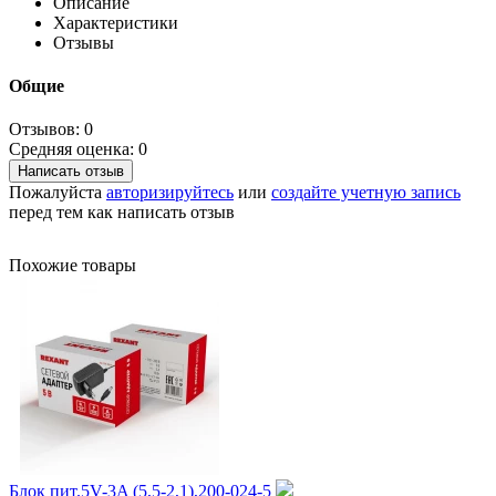
Описание
Характеристики
Отзывы
Общие
Отзывов: 0
Средняя оценка: 0
Написать отзыв
Пожалуйста
авторизируйтесь
или
создайте учетную запись
перед тем как написать отзыв
Похожие товары
Блок пит.5V-3A (5,5-2,1),200-024-5