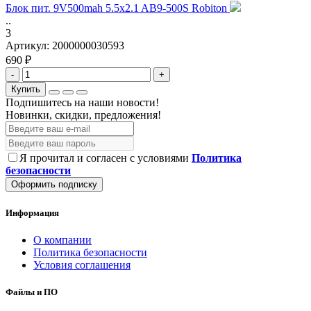
Блок пит. 9V500mah 5.5x2.1 AB9-500S Robiton
..
3
Артикул:
2000000030593
690 ₽
-
+
Купить
Подпишитесь на наши новости!
Новинки, скидки, предложения!
Я прочитал и согласен с условиями
Политика
безопасности
Оформить подписку
Информация
О компании
Политика безопасности
Условия соглашения
Файлы и ПО