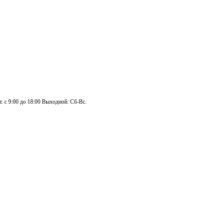
. с 9:00 до 18:00 Выходной: Сб-Вс.