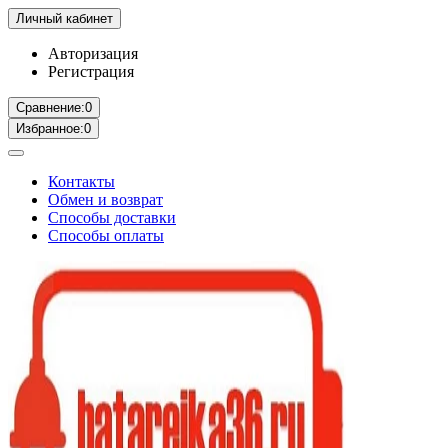
Личный кабинет
Авторизация
Регистрация
Сравнение:
0
Избранное:
0
Контакты
Обмен и возврат
Способы доставки
Способы оплаты